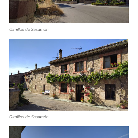
Olmillos de Sasamón
Olmillos de Sasamón