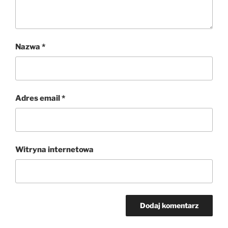
Nazwa
*
Adres email
*
Witryna internetowa