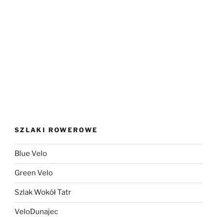
SZLAKI ROWEROWE
Blue Velo
Green Velo
Szlak Wokół Tatr
VeloDunajec