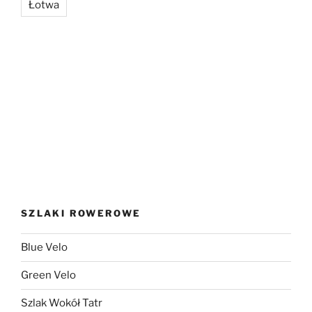
Łotwa
SZLAKI ROWEROWE
Blue Velo
Green Velo
Szlak Wokół Tatr