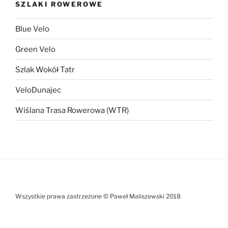
SZLAKI ROWEROWE
Blue Velo
Green Velo
Szlak Wokół Tatr
VeloDunajec
Wiślana Trasa Rowerowa (WTR)
Wszystkie prawa zastrzeżone © Paweł Maliszewski 2018