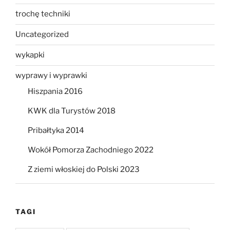
trochę techniki
Uncategorized
wykapki
wyprawy i wyprawki
Hiszpania 2016
KWK dla Turystów 2018
Pribałtyka 2014
Wokół Pomorza Zachodniego 2022
Z ziemi włoskiej do Polski 2023
TAGI