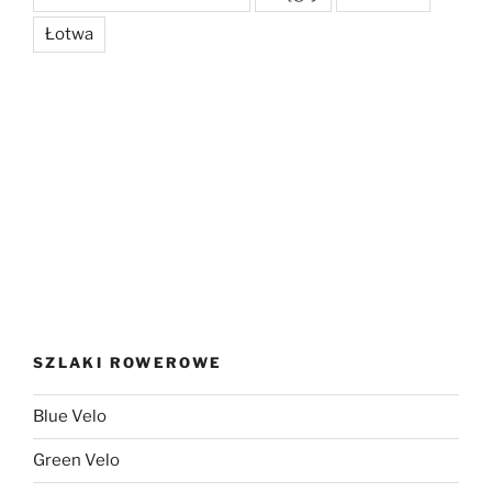
Łotwa
SZLAKI ROWEROWE
Blue Velo
Green Velo