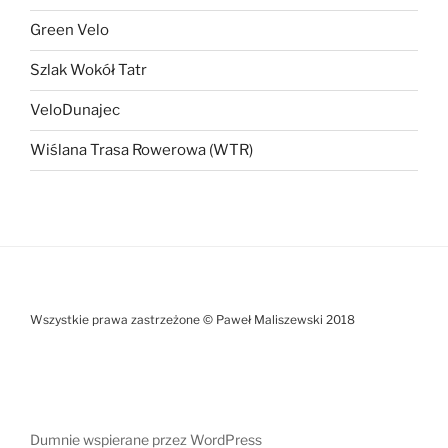
Green Velo
Szlak Wokół Tatr
VeloDunajec
Wiślana Trasa Rowerowa (WTR)
Wszystkie prawa zastrzeżone © Paweł Maliszewski 2018
Dumnie wspierane przez WordPress