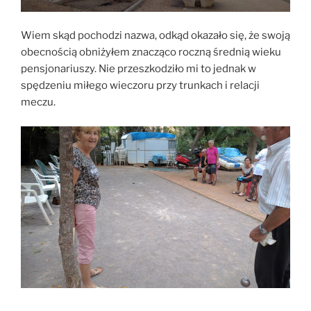
Wiem skąd pochodzi nazwa, odkąd okazało się, że swoją
obecnością obniżyłem znacząco roczną średnią wieku
pensjonariuszy. Nie przeszkodziło mi to jednak w
spędzeniu miłego wieczoru przy trunkach i relacji
meczu.