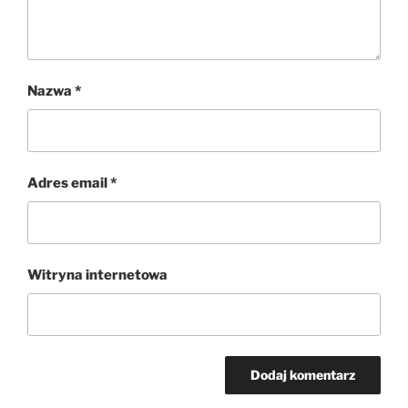
Nazwa
*
Adres email
*
Witryna internetowa