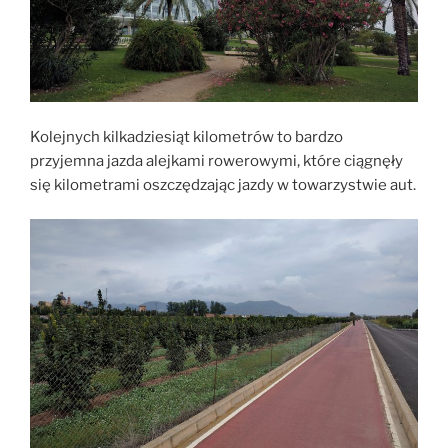
Kolejnych kilkadziesiąt kilometrów to bardzo
przyjemna jazda alejkami rowerowymi, które ciągnęły
się kilometrami oszczędzając jazdy w towarzystwie aut.