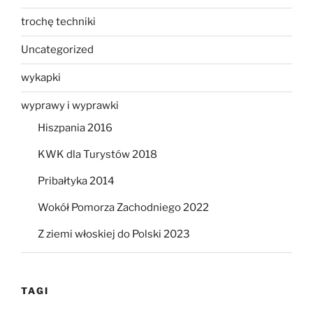
trochę techniki
Uncategorized
wykapki
wyprawy i wyprawki
Hiszpania 2016
KWK dla Turystów 2018
Pribałtyka 2014
Wokół Pomorza Zachodniego 2022
Z ziemi włoskiej do Polski 2023
TAGI