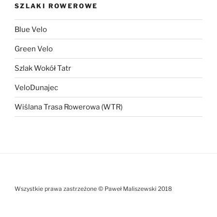
SZLAKI ROWEROWE
Blue Velo
Green Velo
Szlak Wokół Tatr
VeloDunajec
Wiślana Trasa Rowerowa (WTR)
Wszystkie prawa zastrzeżone © Paweł Maliszewski 2018