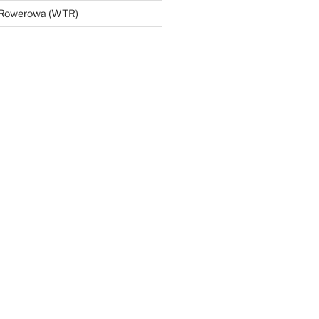
 Rowerowa (WTR)